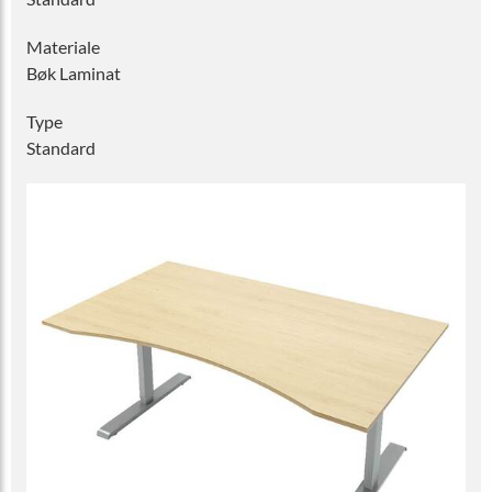
Materiale
Bøk Laminat
Type
Standard