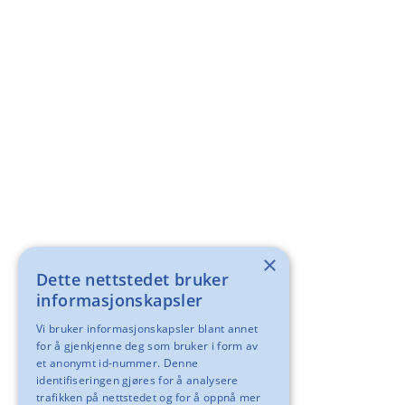
×
Dette nettstedet bruker
informasjonskapsler
Vi bruker informasjonskapsler blant annet
for å gjenkjenne deg som bruker i form av
et anonymt id-nummer. Denne
identifiseringen gjøres for å analysere
trafikken på nettstedet og for å oppnå mer