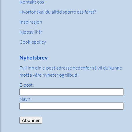
Kontakt oss
Hvorfor skal du alltid spørre oss først?
Inspirasjon
Kjøpsvilkår
Cookiepolicy
Nyhetsbrev
Fyll inn din e-post adresse nedenfor så vil du kunne
motta våre nyheter og tilbud!
E-post:
Navn: