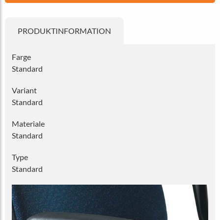
PRODUKTINFORMATION
Farge
Standard
Variant
Standard
Materiale
Standard
Type
Standard