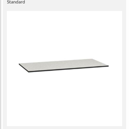
Standard