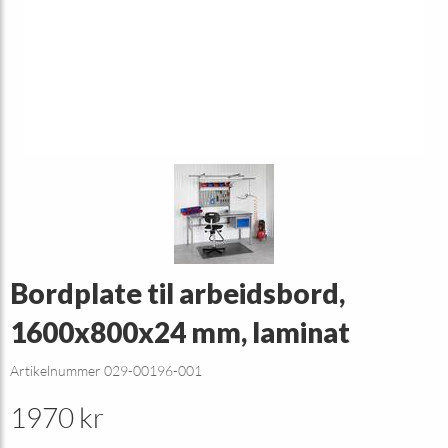
Bordplate til arbeidsbord,
1600x800x24 mm, laminat
Artikelnummer 029-00196-001
1970 kr