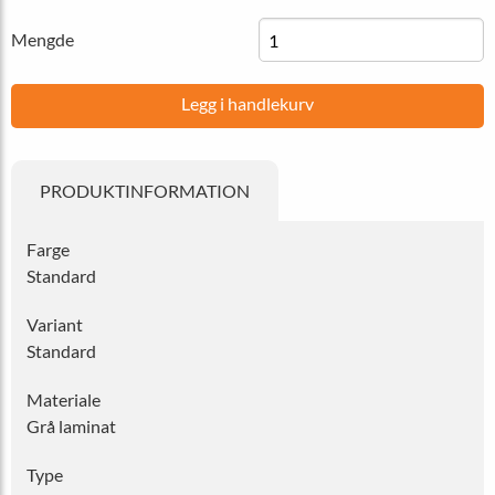
Mengde
Legg i handlekurv
PRODUKTINFORMATION
Farge
Standard
Variant
Standard
Materiale
Grå laminat
Type