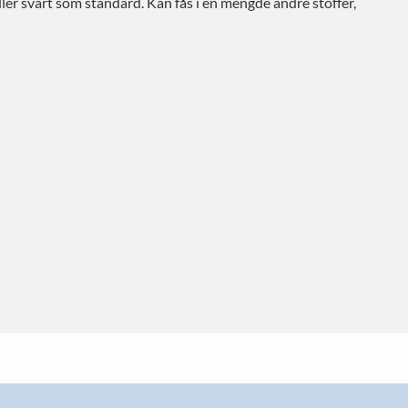
eller svart som standard. Kan fås i en mengde andre stoffer,