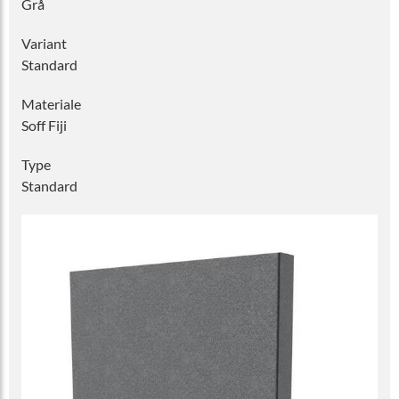
Grå
Variant
Standard
Materiale
Soff Fiji
Type
Standard