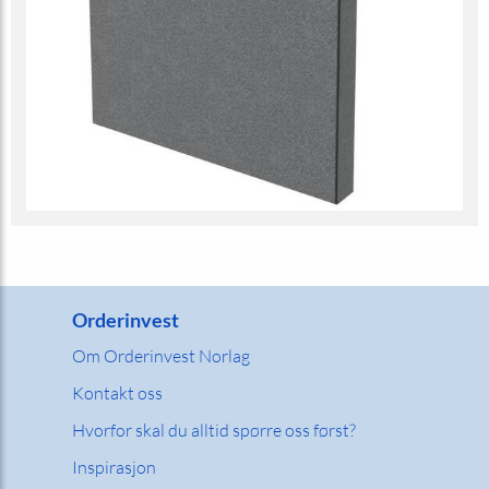
Orderinvest
Om Orderinvest Norlag
Kontakt oss
Hvorfor skal du alltid spørre oss først?
Inspirasjon