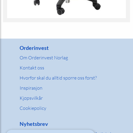
Orderinvest
Om Orderinvest Norlag
Kontakt oss
Hvorfor skal du alltid spørre oss først?
Inspirasjon
Kjøpsvilkår
Cookiepolicy
Nyhetsbrev