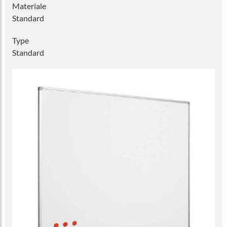
Materiale
Standard
Type
Standard