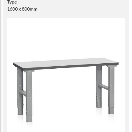
Type
1600 x 800mm