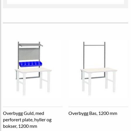
Overbygg Guld, med
Overbygg Bas, 1200 mm
perforert plate, hyller og
bokser, 1200 mm