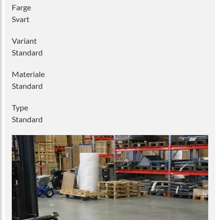
Farge
Svart
Variant
Standard
Materiale
Standard
Type
Standard