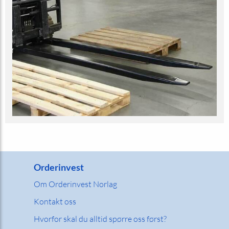
Orderinvest
Om Orderinvest Norlag
Kontakt oss
Hvorfor skal du alltid spørre oss først?