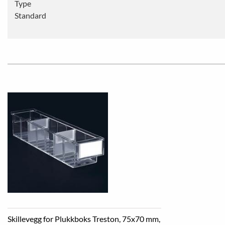
Type
Standard
Skillevegg for Plukkboks Treston, 75x70 mm,