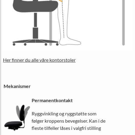
Her finner du alle våre kontorstoler
Mekanismer
Permanentkontakt
Ryggvinkling og ryggstøtte som
følger kroppens bevegelser. Kan i de
fleste tilfeller låses i valgfri stilling