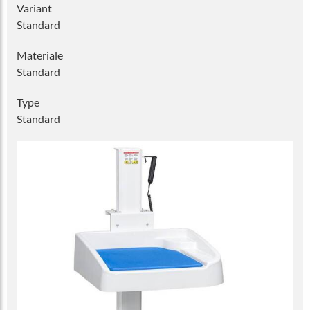
Variant
Standard
Materiale
Standard
Type
Standard